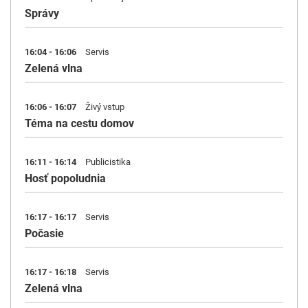
Správy
16:04 - 16:06
Servis
Zelená vlna
16:06 - 16:07
Živý vstup
Téma na cestu domov
16:11 - 16:14
Publicistika
Hosť popoludnia
16:17 - 16:17
Servis
Počasie
16:17 - 16:18
Servis
Zelená vlna