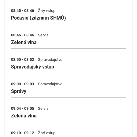
08:45 - 08:46
Živý vstup
Počasie (záznam SHMÚ)
08:46 - 08:46
Servis
Zelená vlna
08:50 - 08:52
Spravodajstvo
Spravodajský vstup
09:00 - 09:03
Spravodajstvo
Správy
09:04 - 09:05
Servis
Zelená vlna
09:10 - 09:12
Živý vstup