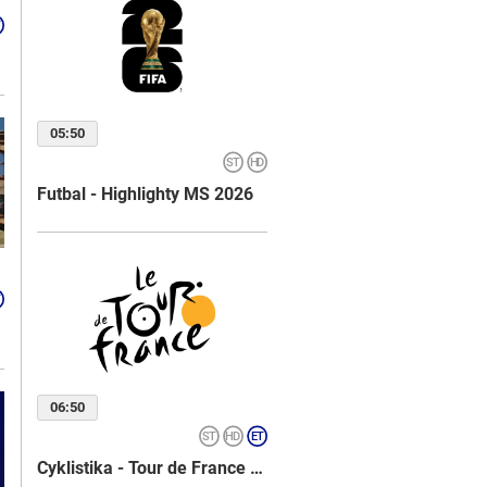
05:50
Futbal - Highlighty MS 2026
06:50
Cyklistika - Tour de France 2026