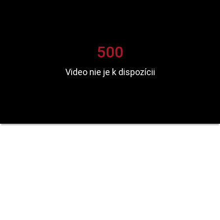
500
Video nie je k dispozícii