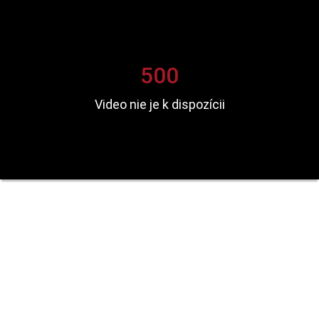
500
Video nie je k dispozícii