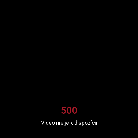
500
Video nie je k dispozícii