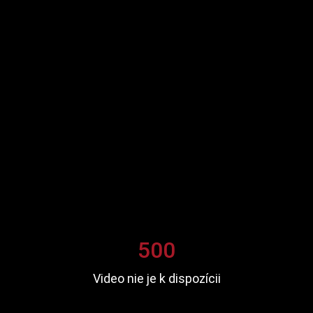
500
Video nie je k dispozícii