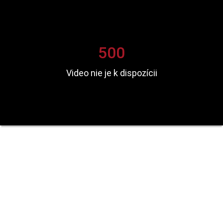
500
Video nie je k dispozícii