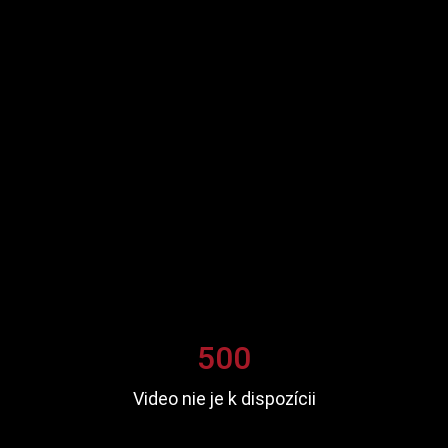
500
Video nie je k dispozícii