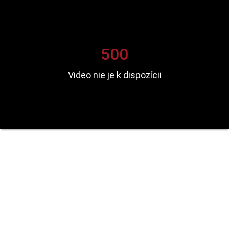
500
Video nie je k dispozícii