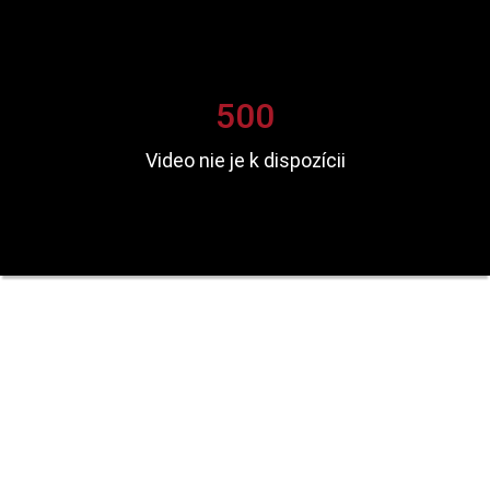
500
Video nie je k dispozícii