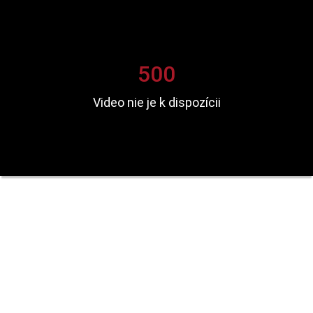
500
Video nie je k dispozícii