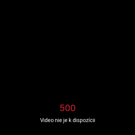
500
Video nie je k dispozícii