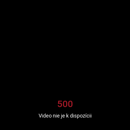
500
Video nie je k dispozícii