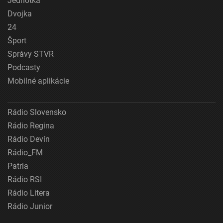
Jednotka
Dvojka
24
Šport
Správy STVR
Podcasty
Mobilné aplikácie
Rádio Slovensko
Rádio Regina
Rádio Devín
Rádio_FM
Patria
Rádio RSI
Rádio Litera
Rádio Junior